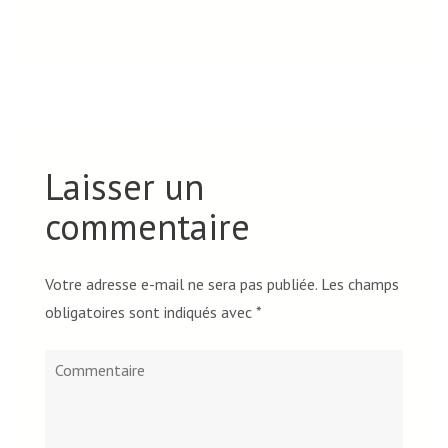
Laisser un
commentaire
Votre adresse e-mail ne sera pas publiée.
Les champs
obligatoires sont indiqués avec
*
Commentaire