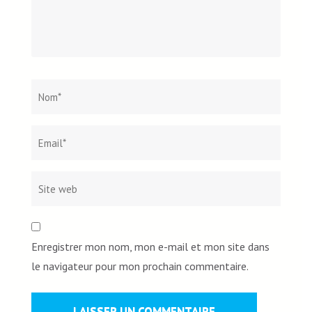
Nom
*
Email*
Site
web
Enregistrer mon nom, mon e-mail et mon site dans
le navigateur pour mon prochain commentaire.