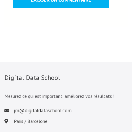
Digital Data School
Mesurez ce qui est important, améliorez vos résultats !
jm@digitaldataschool.com
Paris / Barcelone