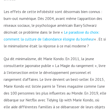
Les effets de cette infobésité sont désormais bien connus :
burn-out numérique. Dès 2004, avant même l’apparition des
réseaux sociaux, le psychologue américain Barry Schwarz
décrivait ce problème dans le livre «
Le paradoxe du choix:
comment la culture de l’abondance éloigne du bonheur
« . Et si
le minimalisme était la réponse à ce mal moderne ?
Qui dit minimalisme, dit Marie Kondo. En 2011, la jeune
consultante japonaise publie « La Magie du rangement », livre
à l’intersection entre le développement personnel et
rangement d’affaires. Le livre devient un best-seller. En 2015,
Marie Kondo est listée parmi le Times magazine comme l’une
des 100 personnes les plus influentes au Monde. En 2019, elle
débarque sur Netflix avec Tidying Up with Marie Kondo, où
elle aide différentes familles à se débarrasser de leurs objets