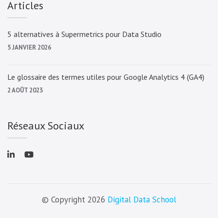
Articles
5 alternatives à Supermetrics pour Data Studio
5 JANVIER 2026
Le glossaire des termes utiles pour Google Analytics 4 (GA4)
2 AOÛT 2023
Réseaux Sociaux
© Copyright 2026
Digital Data School