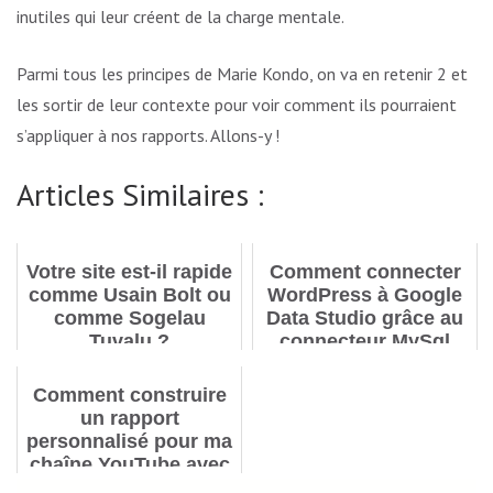
inutiles qui leur créent de la charge mentale.
Parmi tous les principes de Marie Kondo, on va en retenir 2 et
les sortir de leur contexte pour voir comment ils pourraient
s’appliquer à nos rapports. Allons-y !
Articles Similaires :
Votre site est-il rapide
Comment connecter
comme Usain Bolt ou
WordPress à Google
comme Sogelau
Data Studio grâce au
Tuvalu ?
connecteur MySql
Comment construire
un rapport
personnalisé pour ma
chaîne YouTube avec
Google Data Studio