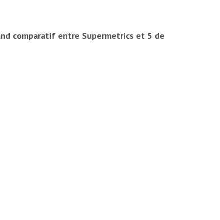
grand comparatif entre Supermetrics et 5 de