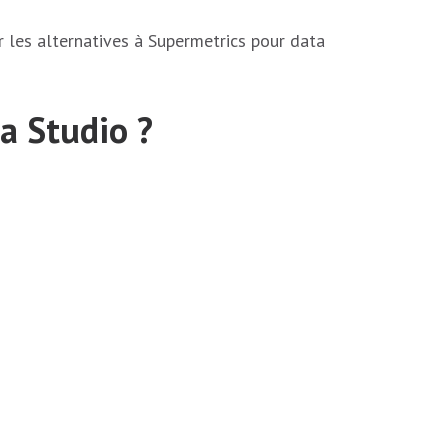
r les alternatives à Supermetrics pour data
a Studio ?