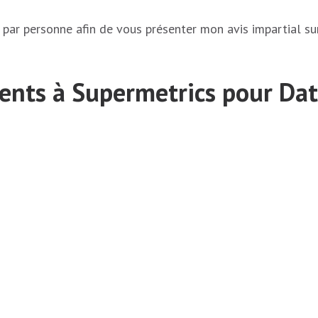
 par personne afin de vous présenter mon avis impartial su
rents à Supermetrics pour Dat