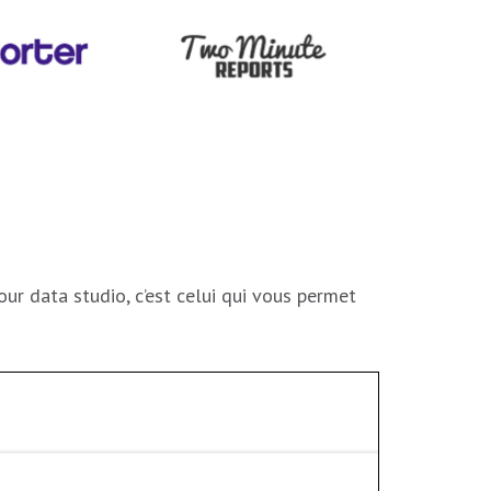
ur data studio, c’est celui qui vous permet