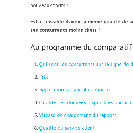
nouveaux tarifs !
Est-il possible d’avoir la même qualité de 
ses concurrents moins chers !
Au programme du comparatif
Qui sont les concurrents sur la ligne de 
Prix
Réputation & capital confiance
Qualité des données disponibles par un 
Vitesse de chargement du rapport
Qualité du service client