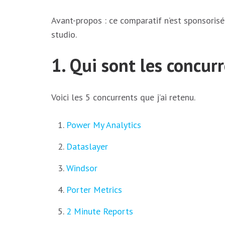
Avant-propos : ce comparatif n’est sponsorisé
studio.
1. Qui sont les concur
Voici les 5 concurrents que j’ai retenu.
Power My Analytics
Dataslayer
Windsor
Porter Metrics
2 Minute Reports