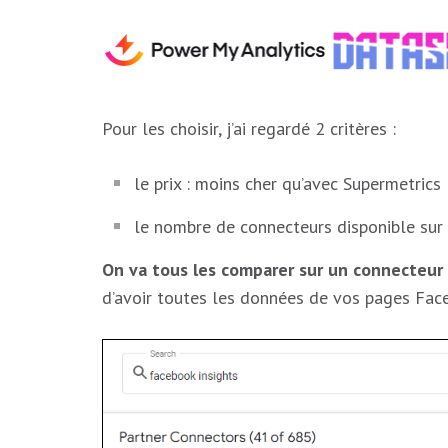
Pour les choisir, j’ai regardé 2 critères :
le prix : moins cher qu’avec Supermetrics 
le nombre de connecteurs disponible sur d
On va tous les comparer sur un connecteur
d’avoir toutes les données de vos pages Face