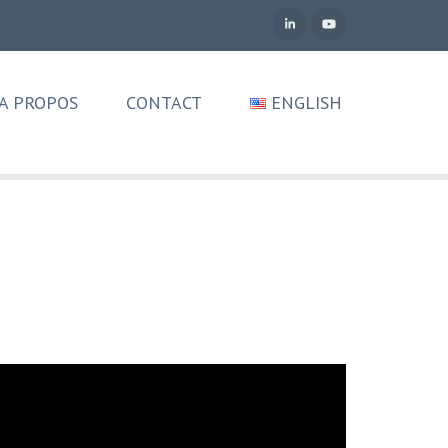
A PROPOS
CONTACT
ENGLISH