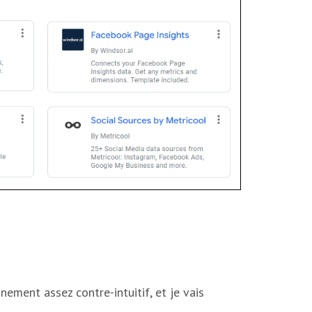
ement assez contre-intuitif, et je vais