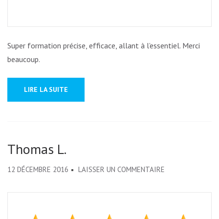
Super formation précise, efficace, allant à l’essentiel. Merci
beaucoup.
LIRE LA SUITE
Thomas L.
SUR
12 DÉCEMBRE 2016
LAISSER UN COMMENTAIRE
THOMAS
L.