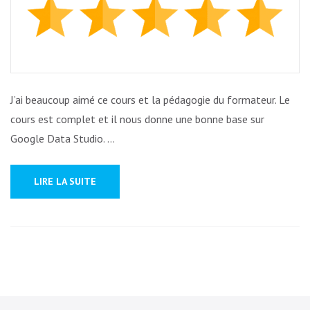
J’ai beaucoup aimé ce cours et la pédagogie du formateur. Le
cours est complet et il nous donne une bonne base sur
Google Data Studio. …
LIRE LA SUITE