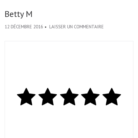
Betty M
SUR
12 DÉCEMBRE 2016
LAISSER UN COMMENTAIRE
BETTY
M