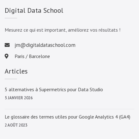
Digital Data School
Mesurez ce qui est important, améliorez vos résultats !
jm@digitaldataschool.com
Paris / Barcelone
Articles
5 alternatives à Supermetrics pour Data Studio
5 JANVIER 2026
Le glossaire des termes utiles pour Google Analytics 4 (GA4)
2 AOÛT 2023