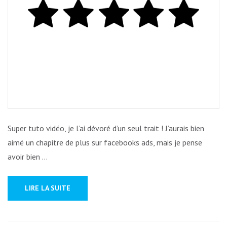
Super tuto vidéo, je l’ai dévoré d’un seul trait ! J’aurais bien
aimé un chapitre de plus sur facebooks ads, mais je pense
avoir bien …
LIRE LA SUITE