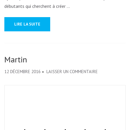
débutants qui cherchent à créer …
LIRE LA SUITE
Martin
SUR
12 DÉCEMBRE 2016
LAISSER UN COMMENTAIRE
MARTIN