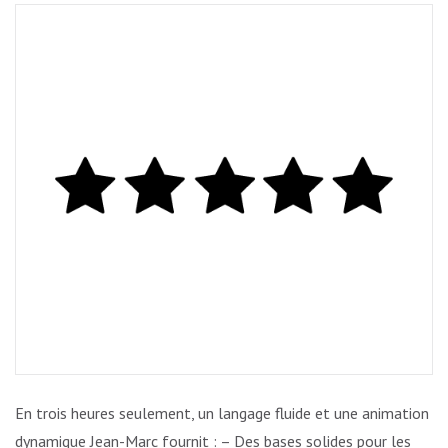
PAUL
M.
En trois heures seulement, un langage fluide et une animation
dynamique Jean-Marc fournit : – Des bases solides pour les