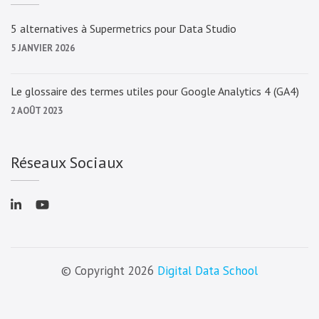
5 alternatives à Supermetrics pour Data Studio
5 JANVIER 2026
Le glossaire des termes utiles pour Google Analytics 4 (GA4)
2 AOÛT 2023
Réseaux Sociaux
© Copyright 2026
Digital Data School