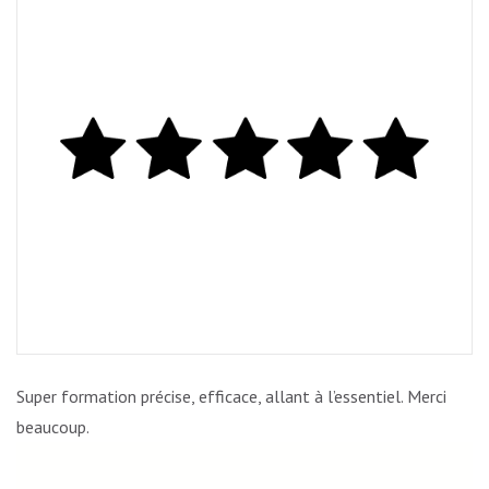
Super formation précise, efficace, allant à l’essentiel. Merci
beaucoup.