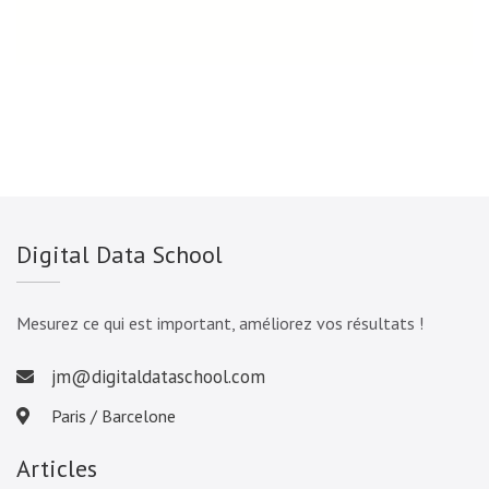
Digital Data School
Mesurez ce qui est important, améliorez vos résultats !
jm@digitaldataschool.com
Paris / Barcelone
Articles