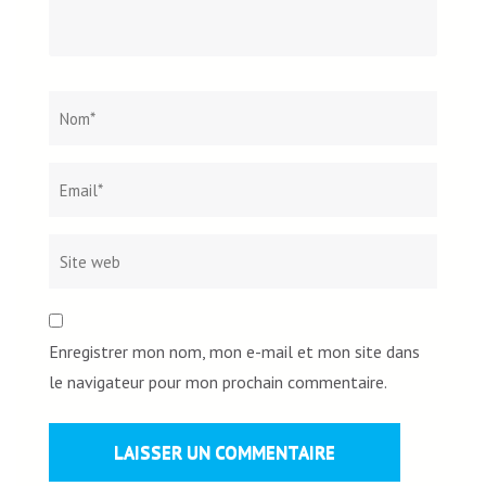
Nom
*
Email*
Site
web
Enregistrer mon nom, mon e-mail et mon site dans
le navigateur pour mon prochain commentaire.