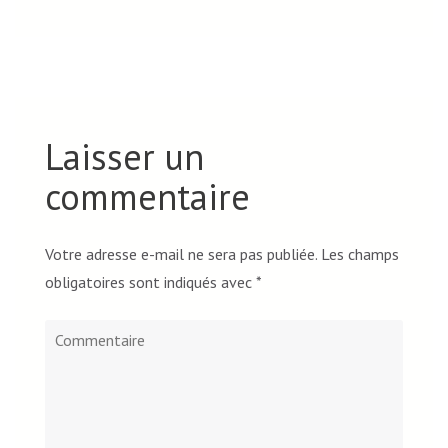
Laisser un
commentaire
Votre adresse e-mail ne sera pas publiée.
Les champs
obligatoires sont indiqués avec
*
Commentaire