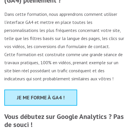
(GA4) pleinement ?
Dans cette formation, nous apprendrons comment utiliser
l’interface GA4 et mettre en place toutes les
personnalisations les plus fréquentes concernant votre site,
telle que les filtres basés sur la langue des pages, les clics sur
vos vidéos, les conversions d’un formulaire de contact.
Cette formation est construite comme une grande séance de
travaux pratiques, 100% en vidéos, prenant exemple sur un
site bien réel possédant un trafic conséquent et des
indicateurs qui sont probablement similaires aux vôtres !
JE ME FORME À GA4 !
Vous débutez sur Google Analytics ? Pas
de souci !