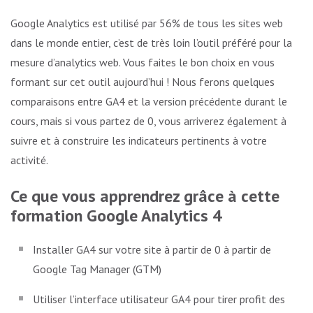
Google Analytics est utilisé par 56% de tous les sites web
dans le monde entier, c’est de très loin l’outil préféré pour la
mesure d’analytics web. Vous faites le bon choix en vous
formant sur cet outil aujourd’hui ! Nous ferons quelques
comparaisons entre GA4 et la version précédente durant le
cours, mais si vous partez de 0, vous arriverez également à
suivre et à construire les indicateurs pertinents à votre
activité.
Ce que vous apprendrez grâce à cette
formation Google Analytics 4
Installer GA4 sur votre site à partir de 0 à partir de
Google Tag Manager (GTM)
Utiliser l’interface utilisateur GA4 pour tirer profit des