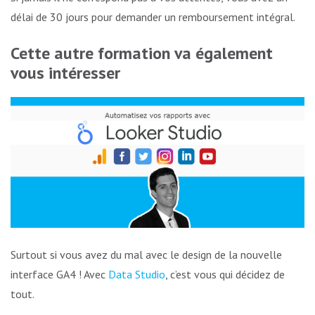
délai de 30 jours pour demander un remboursement intégral.
Cette autre formation va également
vous intéresser
Surtout si vous avez du mal avec le design de la nouvelle
interface GA4 ! Avec
Data Studio
, c’est vous qui décidez de
tout.