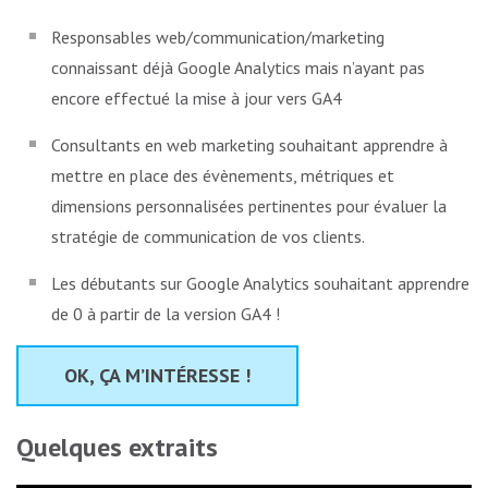
Responsables web/communication/marketing
connaissant déjà Google Analytics mais n’ayant pas
encore effectué la mise à jour vers GA4
Consultants en web marketing souhaitant apprendre à
mettre en place des évènements, métriques et
dimensions personnalisées pertinentes pour évaluer la
stratégie de communication de vos clients.
Les débutants sur Google Analytics souhaitant apprendre
de 0 à partir de la version GA4 !
OK, ÇA M’INTÉRESSE !
Quelques extraits