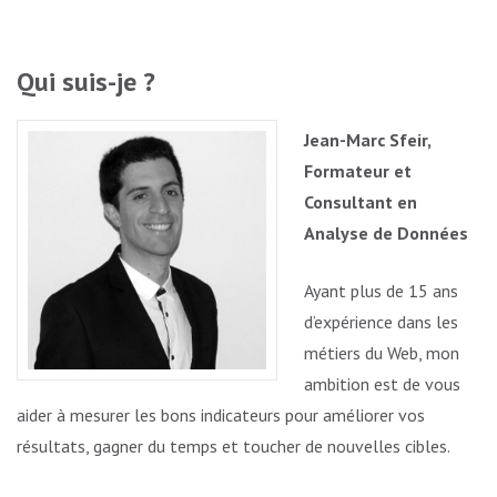
Qui suis-je ?
Jean-Marc Sfeir,
Formateur et
Consultant en
Analyse de Données
Ayant plus de 15 ans
d’expérience dans les
métiers du Web, mon
ambition est de vous
aider à mesurer les bons indicateurs pour améliorer vos
résultats, gagner du temps et toucher de nouvelles cibles.