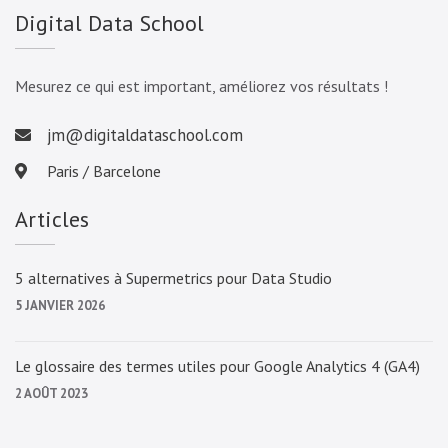
Digital Data School
Mesurez ce qui est important, améliorez vos résultats !
jm@digitaldataschool.com
Paris / Barcelone
Articles
5 alternatives à Supermetrics pour Data Studio
5 JANVIER 2026
Le glossaire des termes utiles pour Google Analytics 4 (GA4)
2 AOÛT 2023