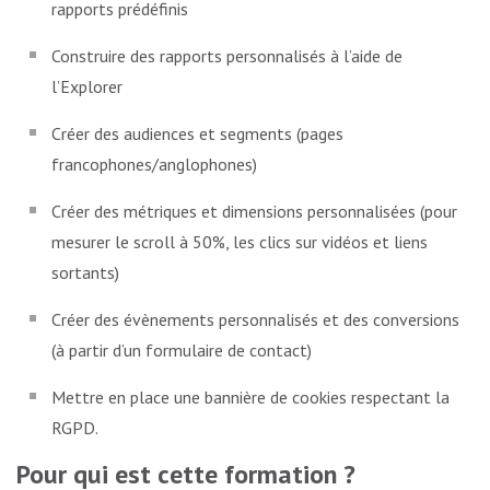
rapports prédéfinis
Construire des rapports personnalisés à l’aide de
l’Explorer
Créer des audiences et segments (pages
francophones/anglophones)
Créer des métriques et dimensions personnalisées (pour
mesurer le scroll à 50%, les clics sur vidéos et liens
sortants)
Créer des évènements personnalisés et des conversions
(à partir d’un formulaire de contact)
Mettre en place une bannière de cookies respectant la
RGPD.
Pour qui est cette formation ?