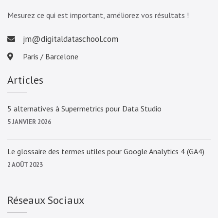
Mesurez ce qui est important, améliorez vos résultats !
jm@digitaldataschool.com
Paris / Barcelone
Articles
5 alternatives à Supermetrics pour Data Studio
5 JANVIER 2026
Le glossaire des termes utiles pour Google Analytics 4 (GA4)
2 AOÛT 2023
Réseaux Sociaux