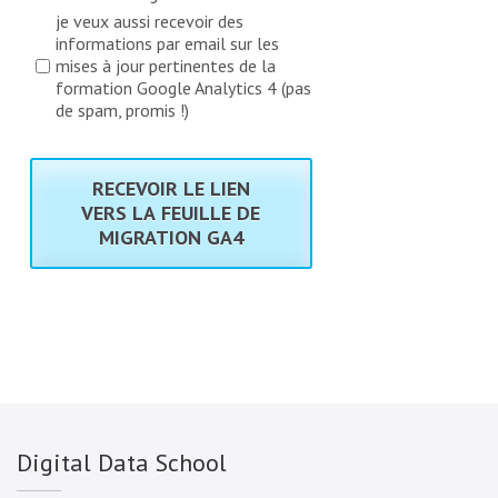
je veux aussi recevoir des
informations par email sur les
mises à jour pertinentes de la
formation Google Analytics 4 (pas
de spam, promis !)
RECEVOIR LE LIEN
VERS LA FEUILLE DE
MIGRATION GA4
Digital Data School